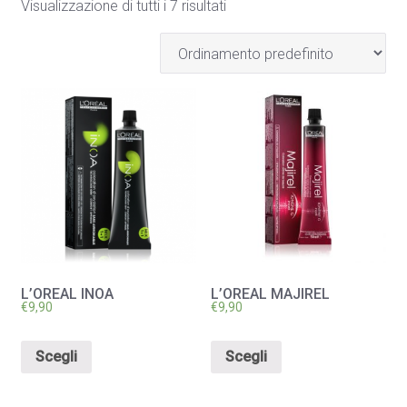
Visualizzazione di tutti i 7 risultati
L’OREAL INOA
L’OREAL MAJIREL
€
9,90
€
9,90
Scegli
Scegli