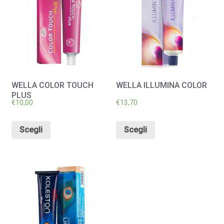
WELLA COLOR TOUCH
WELLA ILLUMINA COLOR
PLUS
€
10,00
€
13,70
Scegli
Scegli