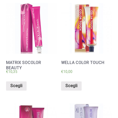
MATRIX SOCOLOR
WELLA COLOR TOUCH
BEAUTY
€
10,35
€
10,00
Scegli
Scegli