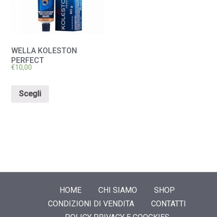
WELLA KOLESTON
PERFECT
€
10,00
Scegli
HOME
CHI SIAMO
SHOP
CONDIZIONI DI VENDITA
CONTATTI