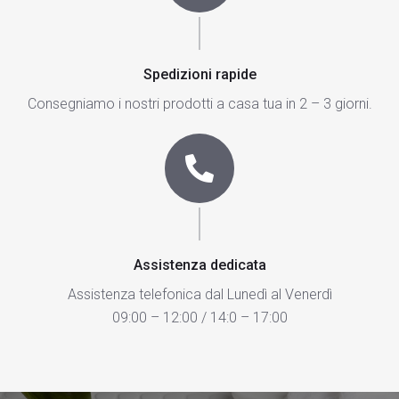
Spedizioni rapide
Consegniamo i nostri prodotti a casa tua in 2 – 3 giorni.
Assistenza dedicata
Assistenza telefonica dal Lunedì al Venerdì
09:00 – 12:00 / 14:0 – 17:00