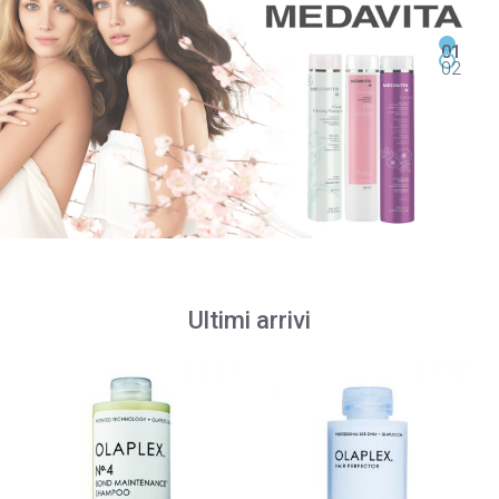
Ultimi arrivi