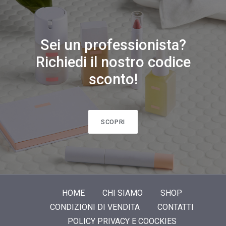
Sei un professionista?
Richiedi il nostro codice
sconto!
SCOPRI
HOME
CHI SIAMO
SHOP
CONDIZIONI DI VENDITA
CONTATTI
POLICY PRIVACY E COOCKIES