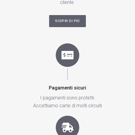
cliente.
SCOPRI DI PIÙ
Pagamenti sicuri
I pagamenti sono protetti.
Accettiamo carte di molti circuiti