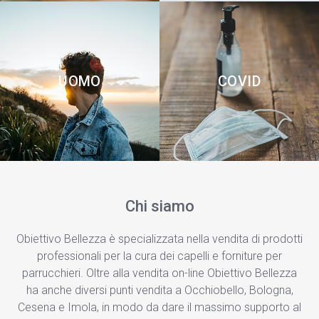
UOMO
COVID
Chi siamo
Obiettivo Bellezza è specializzata nella vendita di prodotti
professionali per la cura dei capelli e forniture per
parrucchieri. Oltre alla vendita on-line Obiettivo Bellezza
ha anche diversi punti vendita a Occhiobello, Bologna,
Cesena e Imola, in modo da dare il massimo supporto al