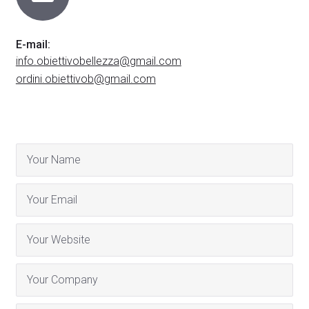
E-mail:
info.obiettivobellezza@gmail.com
ordini.obiettivob@gmail.com