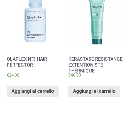
OLAPLEX N°3 HAIR
KERASTASE RESISTANCE
PERFECTOR
EXTENTIONISTE
THERMIQUE
€
24,00
€
40,00
Aggiungi al carrello
Aggiungi al carrello