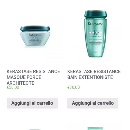
quantità
KERASTASE RESISTANCE
KERASTASE RESISTANCE
MASQUE FORCE
BAIN EXTENTIONISTE
ARCHITECTE
€
50,00
€
30,00
Aggiungi al carrello
Aggiungi al carrello