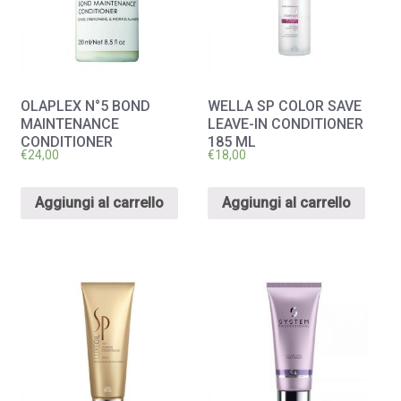
OLAPLEX N°5 BOND
WELLA SP COLOR SAVE
MAINTENANCE
LEAVE-IN CONDITIONER
CONDITIONER
185 ML
€
24,00
€
18,00
Aggiungi al carrello
Aggiungi al carrello