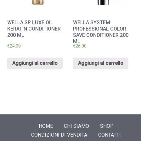
WELLA SP LUXE OIL
WELLA SYSTEM
KERATIN CONDITIONER
PROFESSIONAL COLOR
200 ML
SAVE CONDITIONER 200
ML
€
24,00
€
26,00
Aggiungi al carrello
Aggiungi al carrello
HOME
CHI SIAMO
SHOP
CONDIZIONI DI VENDITA
CONTATTI