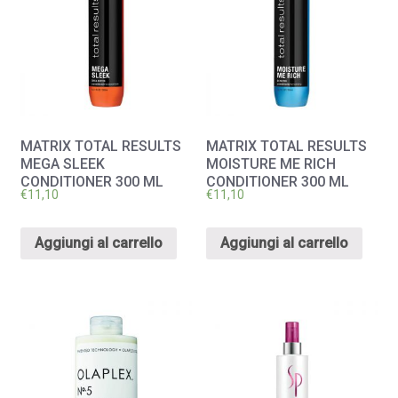
MATRIX TOTAL RESULTS
MATRIX TOTAL RESULTS
MEGA SLEEK
MOISTURE ME RICH
CONDITIONER 300 ML
CONDITIONER 300 ML
€
11,10
€
11,10
Aggiungi al carrello
Aggiungi al carrello