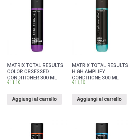
MATRIX TOTAL RESULTS
MATRIX TOTAL RESULTS
COLOR OBSESSED
HIGH AMPLIFY
CONDITIONER 300 ML
CONDITIONE 300 ML
€
11,10
€
11,10
Aggiungi al carrello
Aggiungi al carrello