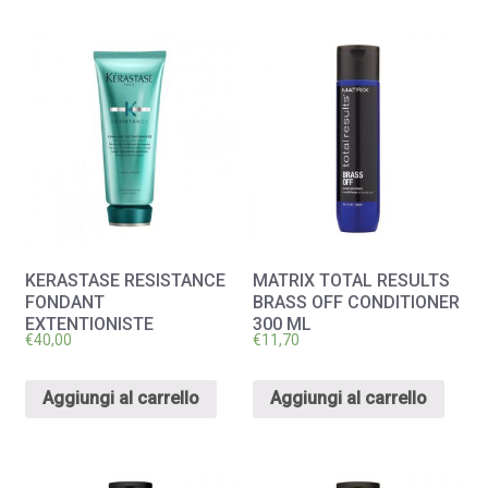
KERASTASE RESISTANCE
MATRIX TOTAL RESULTS
FONDANT
BRASS OFF CONDITIONER
EXTENTIONISTE
300 ML
€
40,00
€
11,70
Aggiungi al carrello
Aggiungi al carrello