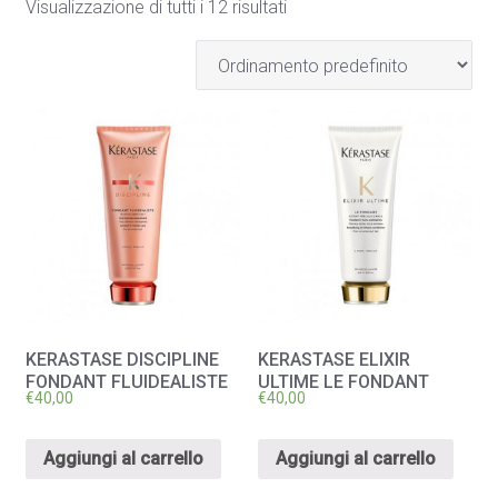
Visualizzazione di tutti i 12 risultati
KERASTASE DISCIPLINE
KERASTASE ELIXIR
FONDANT FLUIDEALISTE
ULTIME LE FONDANT
€
40,00
€
40,00
Aggiungi al carrello
Aggiungi al carrello